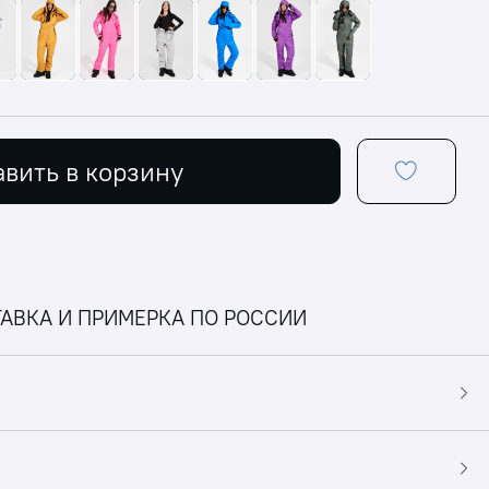
вить в корзину
АВКА И ПРИМЕРКА ПО РОССИИ