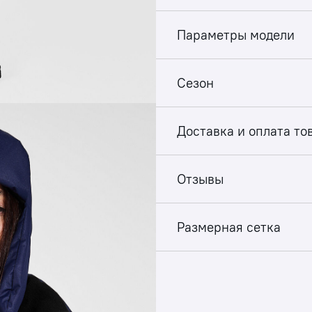
Параметры модели
Сезон
Доставка и оплата то
Отзывы
Размерная сетка