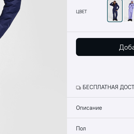
ЦВЕТ
Доба
БЕСПЛАТНАЯ ДОСТ
Описание
Пол