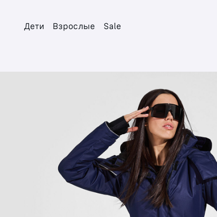
Дети
Взрослые
Sale