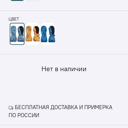
ЦВЕТ
Нет в наличии
БЕСПЛАТНАЯ ДОСТАВКА И ПРИМЕРКА
ПО РОССИИ