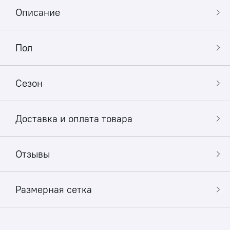
Описание
Пол
Сезон
Доставка и оплата товара
Отзывы
Размерная сетка