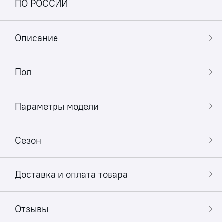
ПО РОССИИ
Описание
Пол
Параметры модели
Сезон
Доставка и оплата товара
Отзывы