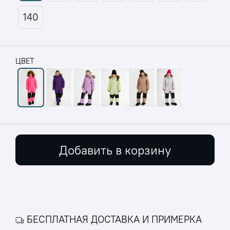
140
ЦВЕТ
Добавить в корзину
БЕСПЛАТНАЯ ДОСТАВКА И ПРИМЕРКА