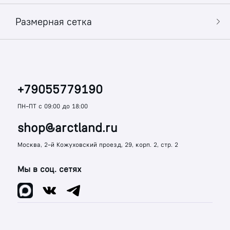
Размерная сетка
+79055779190
ПН-ПТ с 09:00 до 18:00
shop@arctland.ru
Москва, 2-й Кожуховский проезд, 29, корп. 2, стр. 2
Мы в соц. сетях