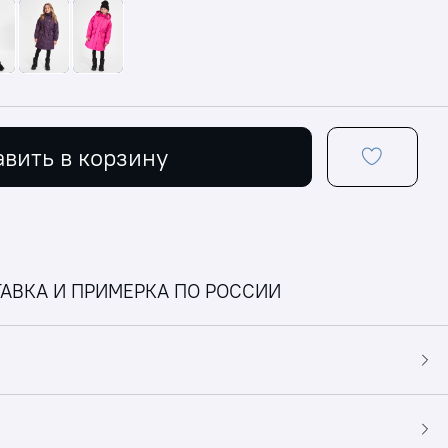
вить в корзину
АВКА И ПРИМЕРКА ПО РОССИИ