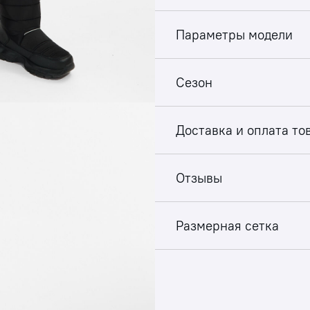
Параметры модели
Сезон
Доставка и оплата то
Отзывы
Размерная сетка