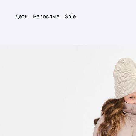
Дети
Взрослые
Sale