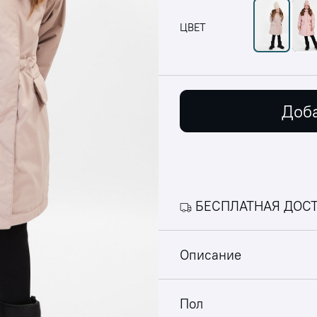
ЦВЕТ
Доба
БЕСПЛАТНАЯ ДОСТ
Описание
Пол