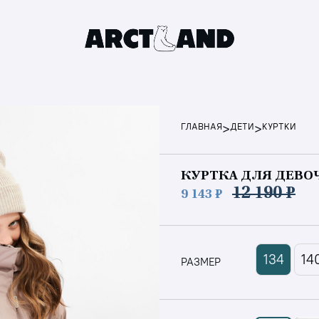
>
>
ГЛАВНАЯ
ДЕТИ
КУРТКИ
КУРТКА ДЛЯ ДЕВО
12 190 ₽
9 143 ₽
134
14
РАЗМЕР