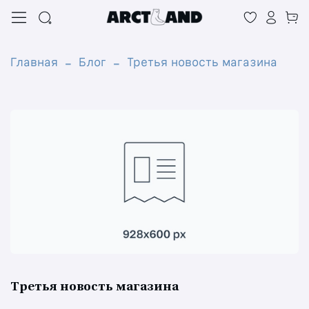
Главная
Блог
Третья новость магазина
Третья новость магазина