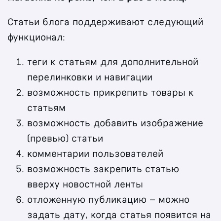
Статьи блога поддерживают следующий
функционал:
теги к статьям для дополнительной
перелинковки и навигации
возможность прикрепить товары к
статьям
возможность добавить изображение
(превью) статьи
комментарии пользователей
возможность закрепить статью
вверху новостной ленты
отложенную публикацию – можно
задать дату, когда статья появится на