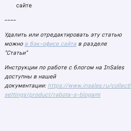
сайте
----
Удалить или отредактировать эту статью
можно
в бэк-офисе сайта
в разделе
"Статьи"
Инструкции по работе с блогом на InSales
доступны в нашей
документации:
https://www.insales.ru/collect
settings/product/rabota-s-blogami