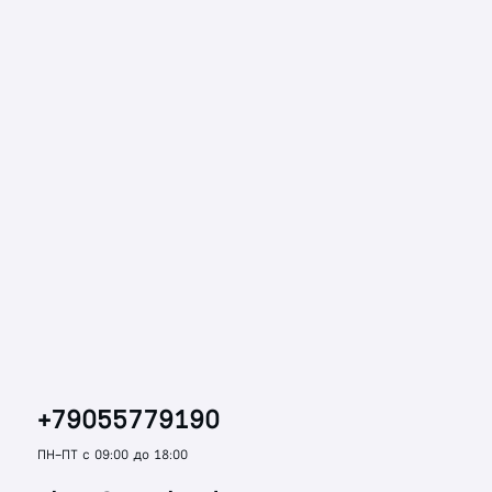
+79055779190
ПН-ПТ с 09:00 до 18:00