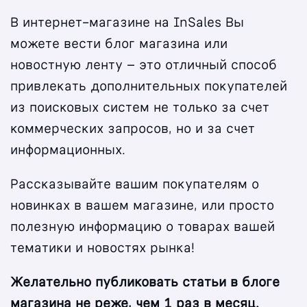
В интернет-магазине на InSales Вы
можете вести блог магазина или
новостную ленту – это отличный способ
привлекать дополнительных покупателей
из поисковых систем не только за счет
коммерческих запросов, но и за счет
информационных.
Рассказывайте вашим покупателям о
новинках в вашем магазине, или просто
полезную информацию о товарах вашей
тематики и новостях рынка!
Желательно публиковать статьи в блоге
магазина не реже, чем 1 раз в месяц.