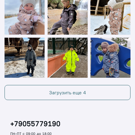
Загрузить еще
4
+79055779190
ПН-ПТ с 09:00 до 18:00