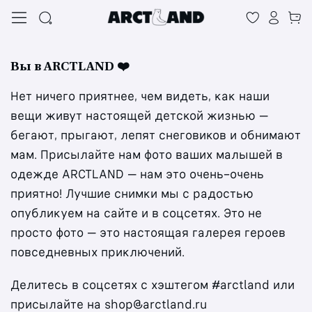
Вы в ARCTLAND ❤️
Нет ничего приятнее, чем видеть, как наши
вещи живут настоящей детской жизнью —
бегают, прыгают, лепят снеговиков и обнимают
мам. Присылайте нам фото ваших малышей в
одежде ARCTLAND — нам это очень-очень
приятно! Лучшие снимки мы с радостью
опубликуем на сайте и в соцсетях. Это не
просто фото — это настоящая галерея героев
повседневных приключений.
Делитесь в соцсетях с хэштегом #arctland или
присылайте на shop@arctland.ru