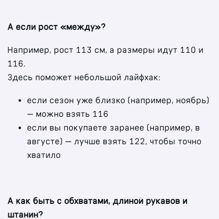
А если рост «между»?
Например, рост 113 см, а размеры идут 110 и
116.
Здесь поможет небольшой лайфхак:
если сезон уже близко (например, ноябрь)
— можно взять 116
если вы покупаете заранее (например, в
августе) — лучше взять 122, чтобы точно
хватило
А как быть с обхватами, длиной рукавов и
штанин?