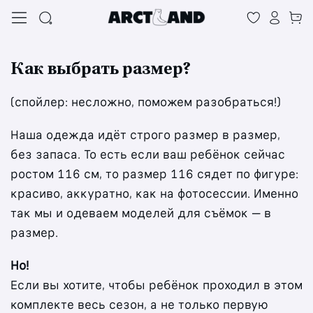
Как выбрать размер?
(спойлер: несложно, поможем разобраться!)
Наша одежда идёт строго размер в размер,
без запаса. То есть если ваш ребёнок сейчас
ростом 116 см, то размер 116 сядет по фигуре:
красиво, аккуратно, как на фотосессии. Именно
так мы и одеваем моделей для съёмок — в
размер.
Но!
Если вы хотите, чтобы ребёнок проходил в этом
комплекте весь сезон, а не только первую