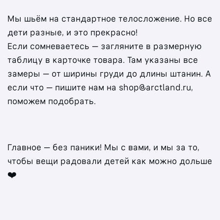
Мы шьём на стандартное телосложение. Но все
дети разные, и это прекрасно!
Если сомневаетесь — загляните в
размерную
таблицу в карточке товара. Там указаны все
замеры — от ширины груди до длины штанин. А
если что — пишите нам на shop@arctland.ru,
поможем подобрать.
Главное — без паники! Мы с вами, и мы за то,
чтобы вещи радовали детей как можно дольше
❤️