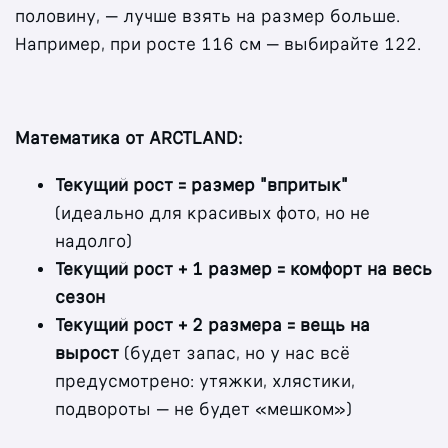
половину, — лучше взять на размер больше.
Например, при росте 116 см — выбирайте 122.
Математика от ARCTLAND:
Текущий рост = размер "впритык"
(идеально для красивых фото, но не
надолго)
Текущий рост + 1 размер = комфорт на весь
сезон
Текущий рост + 2 размера = вещь на
вырост
(будет запас, но у нас всё
предусмотрено: утяжки, хлястики,
подвороты — не будет «мешком»)