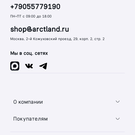
+79055779190
ПН-ПТ с 09:00 до 18:00
shop@arctland.ru
Москва, 2-й Кожуховский проезд, 29, корп. 2, стр. 2
Мы в соц. сетях
О компании
Покупателям