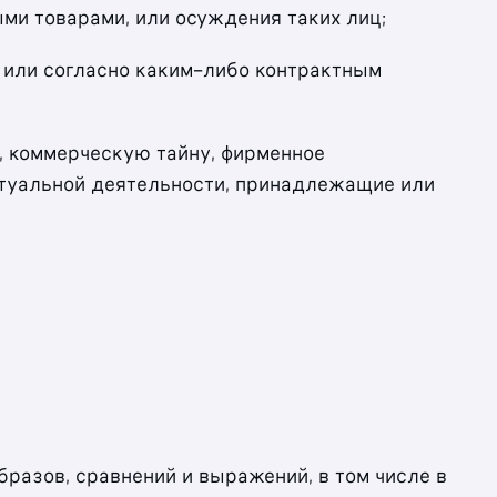
ми товарами, или осуждения таких лиц;
Ф или согласно каким-либо контрактным
к, коммерческую тайну, фирменное
ектуальной деятельности, принадлежащие или
бразов, сравнений и выражений, в том числе в