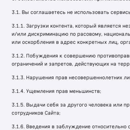
3.1. Вы соглашаетесь не использовать сервис
3.1.1. Загрузки контента, который является 
и/или дискриминацию по расовому, националь
или оскорбления в адрес конкретных лиц, орг
3.1.2. Побуждения к совершению противоправ
ограничений и запретов, действующих на терр
3.1.3. Нарушения прав несовершеннолетних ли
3.1.4. Ущемления прав меньшинств;
3.1.5. Выдачи себя за другого человека или п
сотрудников Сайта;
3.1.6. Введения в заблуждение относительно 