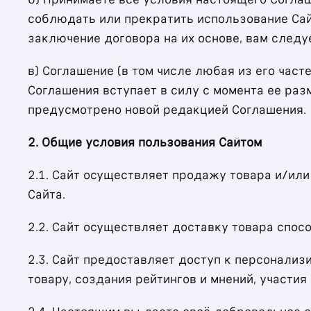
соблюдать или прекратить использование Сайт
заключение договора на их основе, вам след
в) Соглашение (в том числе любая из его час
Соглашения вступает в силу с момента ее раз
предусмотрено новой редакцией Соглашения.
2. Общие условия пользования Сайтом
2.1. Сайт осуществляет продажу товара и/ил
Сайта.
2.2. Сайт осуществляет доставку товара спос
2.3. Сайт предоставляет доступ к персонали
товару, создания рейтингов и мнений, участи