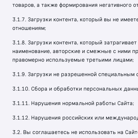
товаров, а также формирования негативного о
3.1.7. Загрузки контента, который вы не име
отношениям;
3.1.8. Загрузки контента, который затрагивае
наименование, авторские и смежные с ними п
правомерно используемые третьими лицами;
3.1.9. Загрузки не разрешенной специальным
3.1.10. Сбора и обработки персональных данн
3.1.11. Нарушения нормальной работы Сайта;
3.1.12. Нарушения российских или междунаро
3.2. Вы соглашаетесь не использовать на Сай