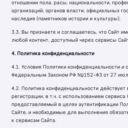
отношении пола, расы, национальности, профе
организаций, органов власти, официальных го
наследия (памятников истории и культуры).
3.3. Вы признаете и соглашаетесь, что Сайт и
любой контент, доступный через сервисы Сай
4. Политика конфиденциальности
4.1. Условия Политики конфиденциальности и
Федеральным Законом РФ №152-ФЗ от 27 июля
4.2. Политика конфиденциальности действует 
регистрации, в т.ч.
с использованием сервиса 
предоставляемый в целях аутентификации Пол
Сайте, и необходимые для выполнения обязат
к сервисам Сайта.