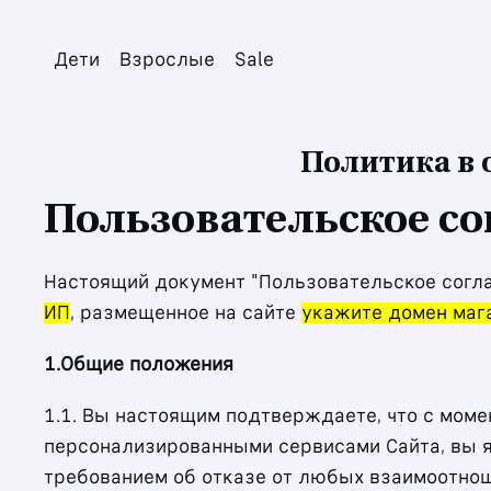
Дети
Взрослые
Sale
Политика в
Пользовательское с
Настоящий документ "Пользовательское согл
ИП
, размещенное на сайте
укажите домен маг
1.Общие положения
1.1. Вы настоящим подтверждаете, что с моме
персонализированными сервисами Сайта, вы я
требованием об отказе от любых взаимоотнош