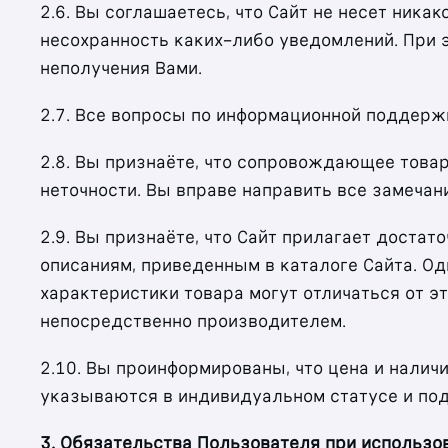
2.6. Вы соглашаетесь, что Сайт не несет ник
несохранность каких-либо уведомлений. При э
неполучения Вами.
2.7. Все вопросы по информационной поддерж
2.8. Вы признаёте, что сопровождающее това
неточности. Вы вправе направить все замечан
2.9. Вы признаёте, что Сайт прилагает достат
описаниям, приведенным в каталоге Сайта. Од
характеристики товара могут отличаться от эт
непосредственно производителем.
2.10. Вы проинформированы, что цена и налич
указываются в индивидуальном статусе и под
3. Обязательства Пользователя при использо