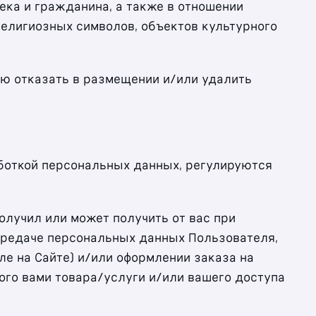
века и гражданина, а также в отношении
 религиозных символов, объектов культурного
нию отказать в размещении и/или удалить
аботкой персональных данных, регулируются
олучил или может получить от вас при
ередаче персональных данных Пользователя,
е на Сайте)
и/или оформлении заказа на
ого вами товара/услуги и/или вашего доступа